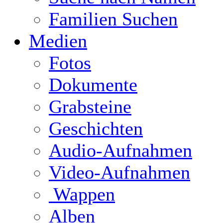
Familien Suchen
Medien
Fotos
Dokumente
Grabsteine
Geschichten
Audio-Aufnahmen
Video-Aufnahmen
Wappen
Alben