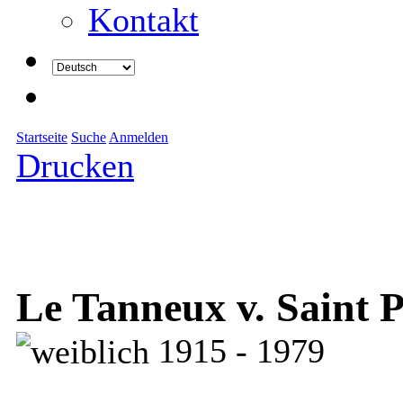
Kontakt
Startseite
Suche
Anmelden
Drucken
Le Tanneux v. Saint P
1915 - 1979