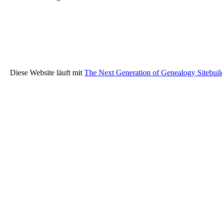
Diese Website läuft mit
The Next Generation of Genealogy Sitebuil