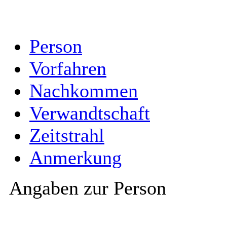
Person
Vorfahren
Nachkommen
Verwandtschaft
Zeitstrahl
Anmerkung
Angaben zur Person