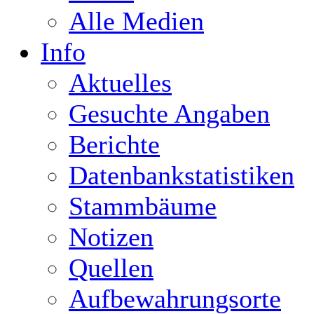
Alle Medien
Info
Aktuelles
Gesuchte Angaben
Berichte
Datenbankstatistiken
Stammbäume
Notizen
Quellen
Aufbewahrungsorte