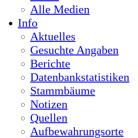
Alle Medien
Info
Aktuelles
Gesuchte Angaben
Berichte
Datenbankstatistiken
Stammbäume
Notizen
Quellen
Aufbewahrungsorte