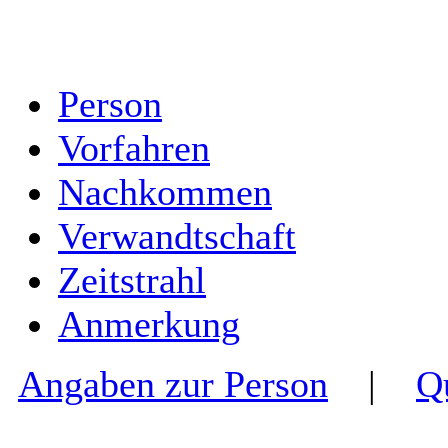
Person
Vorfahren
Nachkommen
Verwandtschaft
Zeitstrahl
Anmerkung
Angaben zur Person
|
Q