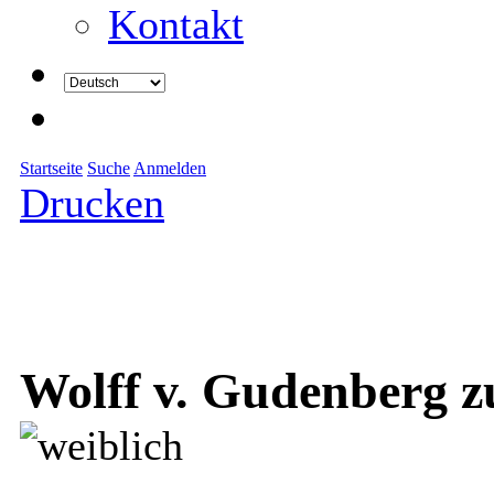
Kontakt
Startseite
Suche
Anmelden
Drucken
Wolff v. Gudenberg zu