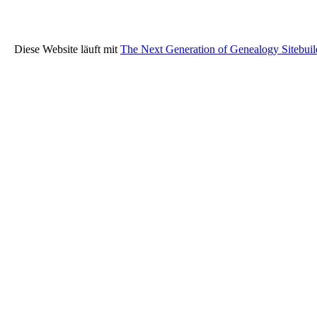
Diese Website läuft mit
The Next Generation of Genealogy Sitebuil