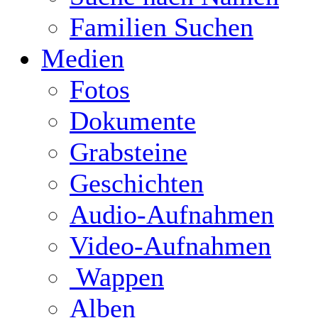
Familien Suchen
Medien
Fotos
Dokumente
Grabsteine
Geschichten
Audio-Aufnahmen
Video-Aufnahmen
Wappen
Alben