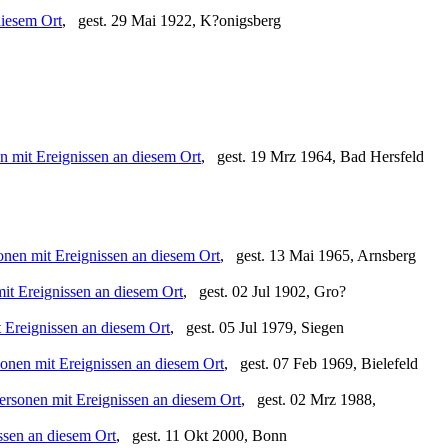
, gest. 29 Mai 1922, K?onigsberg
, gest. 19 Mrz 1964, Bad Hersfeld
, gest. 13 Mai 1965, Arnsberg
, gest. 02 Jul 1902, Gro?
, gest. 05 Jul 1979, Siegen
, gest. 07 Feb 1969, Bielefeld
, gest. 02 Mrz 1988,
, gest. 11 Okt 2000, Bonn