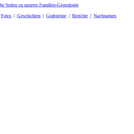
|
Fotos
|
Geschichten
|
Grabsteine
|
Berichte
|
Nachnamen