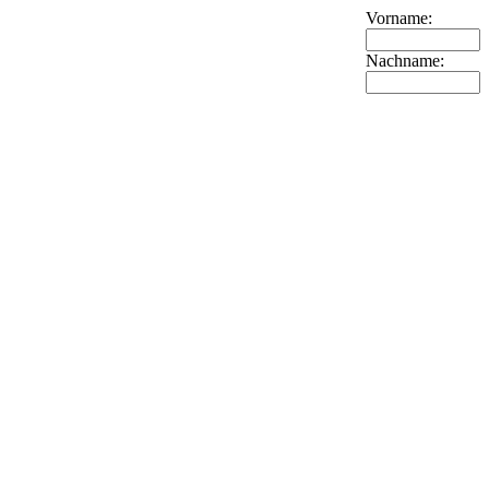
Vorname:
Nachname: