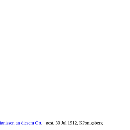
, gest. 30 Jul 1912, K?onigsberg