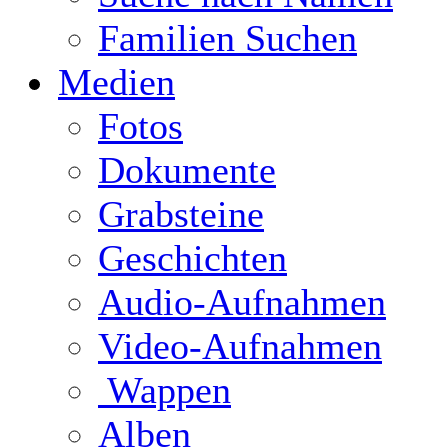
Familien Suchen
Medien
Fotos
Dokumente
Grabsteine
Geschichten
Audio-Aufnahmen
Video-Aufnahmen
Wappen
Alben