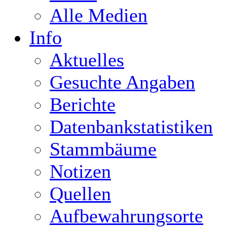
Alle Medien
Info
Aktuelles
Gesuchte Angaben
Berichte
Datenbankstatistiken
Stammbäume
Notizen
Quellen
Aufbewahrungsorte