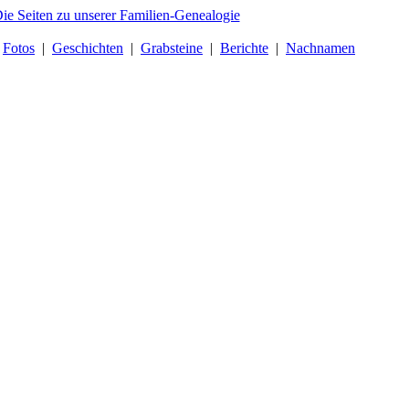
|
Fotos
|
Geschichten
|
Grabsteine
|
Berichte
|
Nachnamen