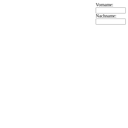
Vorname:
Nachname: