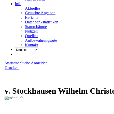
Info
Aktuelles
Gesuchte Angaben
Berichte
Datenbankstatistiken
Stammbäume
Notizen
Quellen
Aufbewahrungsorte
Kontakt
Startseite
Suche
Anmelden
Drucken
v. Stockhausen Wilhelm Christ