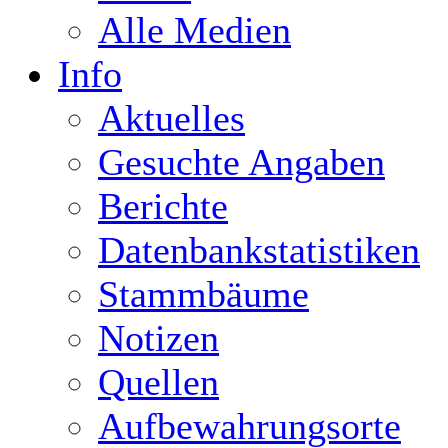
Alle Medien
Info
Aktuelles
Gesuchte Angaben
Berichte
Datenbankstatistiken
Stammbäume
Notizen
Quellen
Aufbewahrungsorte