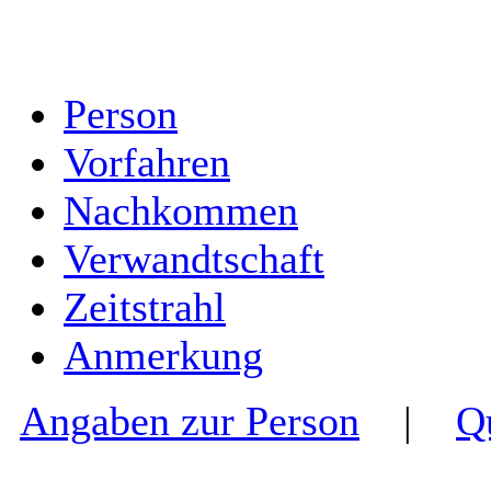
Person
Vorfahren
Nachkommen
Verwandtschaft
Zeitstrahl
Anmerkung
Angaben zur Person
|
Q