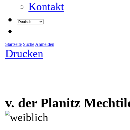
Kontakt
Startseite
Suche
Anmelden
Drucken
v. der Planitz Mechtil