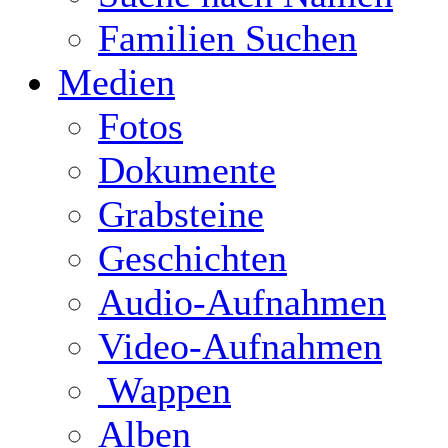
Familien Suchen
Medien
Fotos
Dokumente
Grabsteine
Geschichten
Audio-Aufnahmen
Video-Aufnahmen
Wappen
Alben