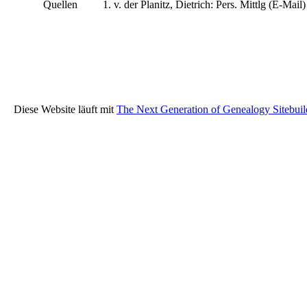
Quellen
v. der Planitz, Dietrich: Pers. Mittlg (E-Mail
Diese Website läuft mit
The Next Generation of Genealogy Sitebuil