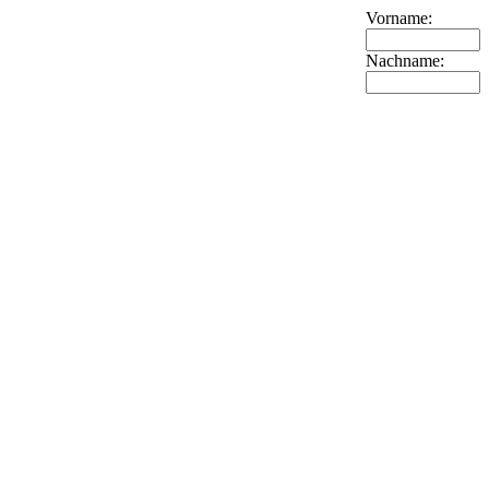
Vorname:
Nachname: