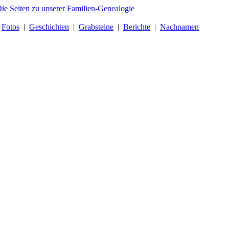
|
Fotos
|
Geschichten
|
Grabsteine
|
Berichte
|
Nachnamen