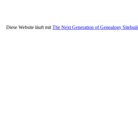
Diese Website läuft mit
The Next Generation of Genealogy Sitebuil