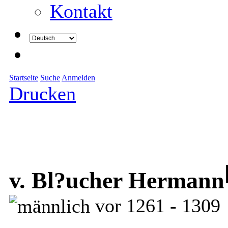
Kontakt
Startseite
Suche
Anmelden
Drucken
v. Bl?ucher Hermann
vor 1261 - 1309