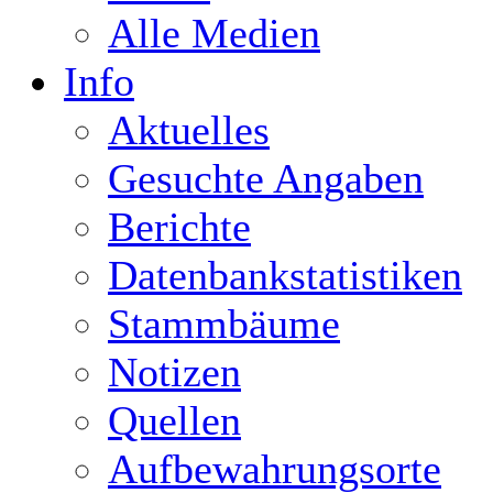
Alle Medien
Info
Aktuelles
Gesuchte Angaben
Berichte
Datenbankstatistiken
Stammbäume
Notizen
Quellen
Aufbewahrungsorte