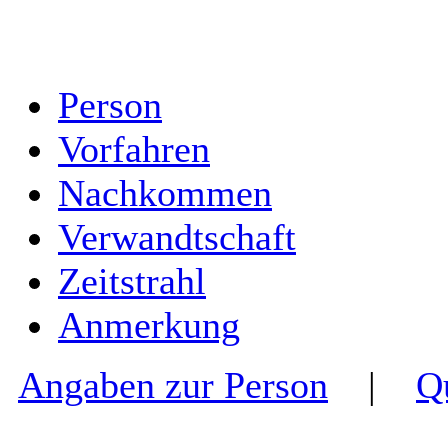
Person
Vorfahren
Nachkommen
Verwandtschaft
Zeitstrahl
Anmerkung
Angaben zur Person
|
Q