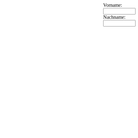
Vorname:
Nachname: