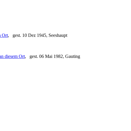
, gest. 10 Dez 1945, Seeshaupt
, gest. 06 Mai 1982, Gauting