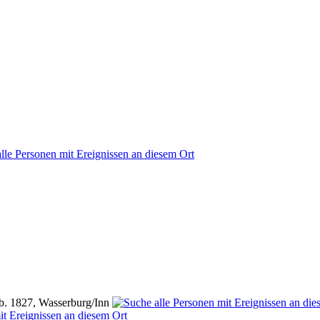
b. 1827, Wasserburg/Inn