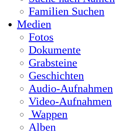
Familien Suchen
Medien
Fotos
Dokumente
Grabsteine
Geschichten
Audio-Aufnahmen
Video-Aufnahmen
Wappen
Alben