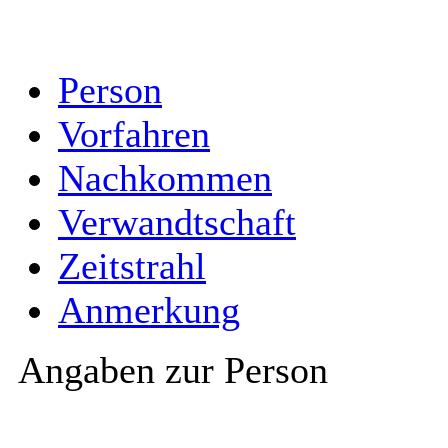
Person
Vorfahren
Nachkommen
Verwandtschaft
Zeitstrahl
Anmerkung
Angaben zur Person