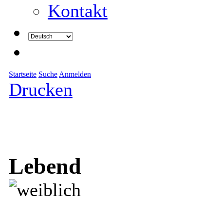
Kontakt
Startseite
Suche
Anmelden
Drucken
Lebend