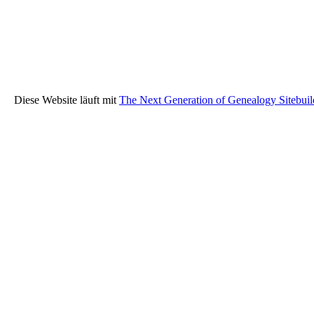
Diese Website läuft mit
The Next Generation of Genealogy Sitebuil