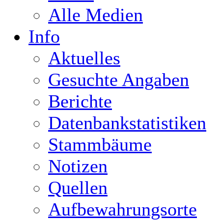
Alle Medien
Info
Aktuelles
Gesuchte Angaben
Berichte
Datenbankstatistiken
Stammbäume
Notizen
Quellen
Aufbewahrungsorte