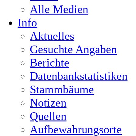
Alle Medien
Info
Aktuelles
Gesuchte Angaben
Berichte
Datenbankstatistiken
Stammbäume
Notizen
Quellen
Aufbewahrungsorte