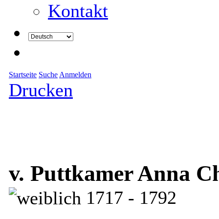
Kontakt
Startseite
Suche
Anmelden
Drucken
v. Puttkamer Anna Ch
1717 - 1792