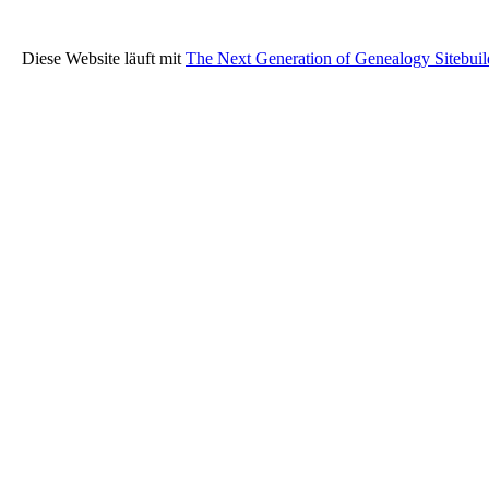
Diese Website läuft mit
The Next Generation of Genealogy Sitebuil