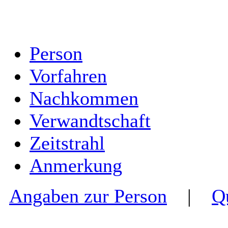
Person
Vorfahren
Nachkommen
Verwandtschaft
Zeitstrahl
Anmerkung
Angaben zur Person
|
Q