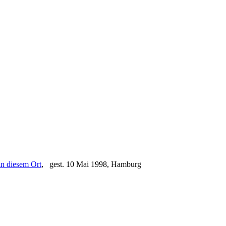
, gest. 10 Mai 1998, Hamburg