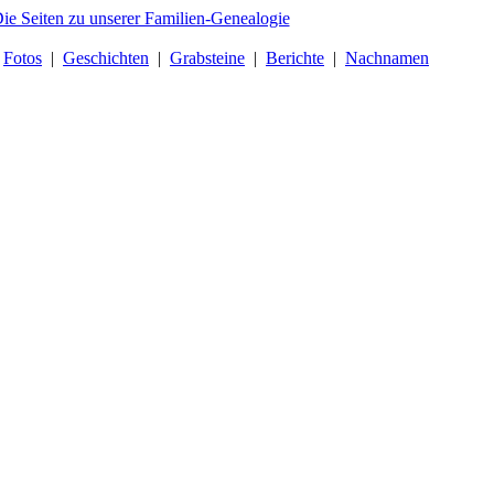
|
Fotos
|
Geschichten
|
Grabsteine
|
Berichte
|
Nachnamen