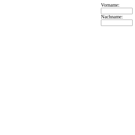
Vorname:
Nachname: