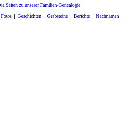
|
Fotos
|
Geschichten
|
Grabsteine
|
Berichte
|
Nachnamen