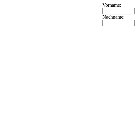
Vorname:
Nachname: