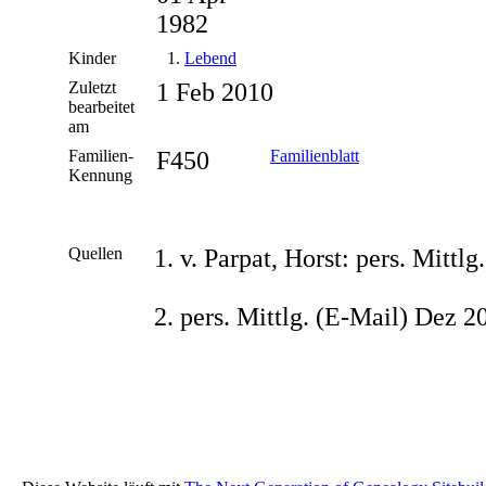
1982
Kinder
1.
Lebend
Zuletzt
1 Feb 2010
bearbeitet
am
Familien-
F450
Familienblatt
Kennung
Quellen
v. Parpat, Horst: pers. Mittl
pers. Mittlg. (E-Mail) Dez 2