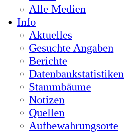
Alle Medien
Info
Aktuelles
Gesuchte Angaben
Berichte
Datenbankstatistiken
Stammbäume
Notizen
Quellen
Aufbewahrungsorte