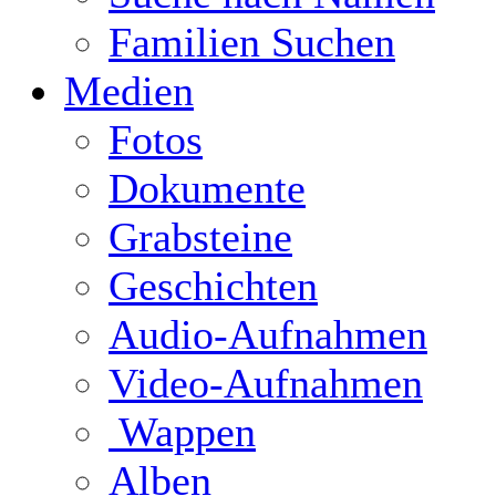
Familien Suchen
Medien
Fotos
Dokumente
Grabsteine
Geschichten
Audio-Aufnahmen
Video-Aufnahmen
Wappen
Alben