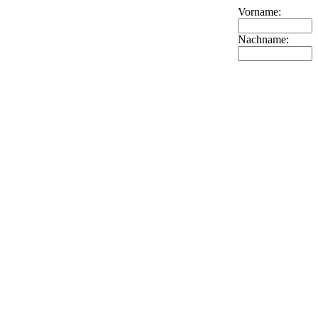
Vorname:
Nachname: