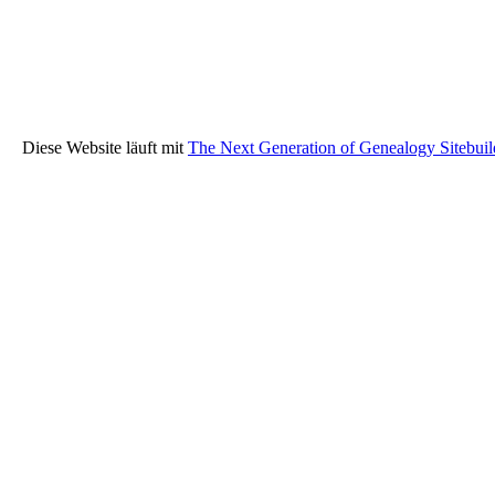
Diese Website läuft mit
The Next Generation of Genealogy Sitebuil