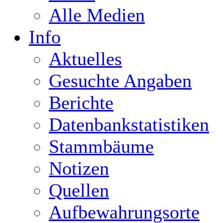
Alle Medien
Info
Aktuelles
Gesuchte Angaben
Berichte
Datenbankstatistiken
Stammbäume
Notizen
Quellen
Aufbewahrungsorte