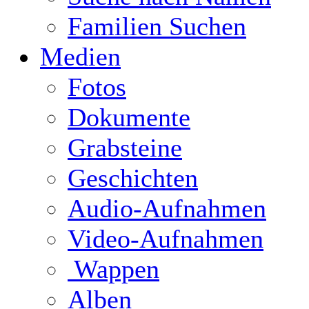
Familien Suchen
Medien
Fotos
Dokumente
Grabsteine
Geschichten
Audio-Aufnahmen
Video-Aufnahmen
Wappen
Alben