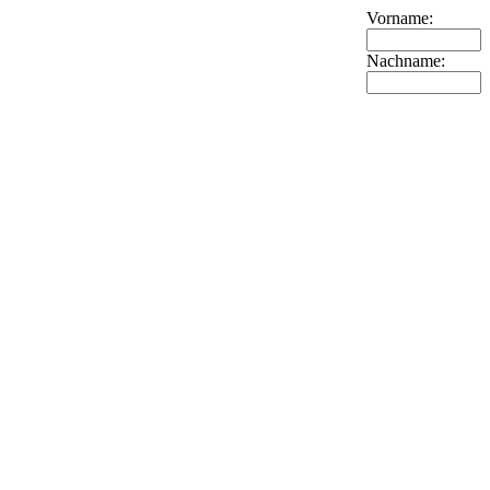
Vorname:
Nachname: