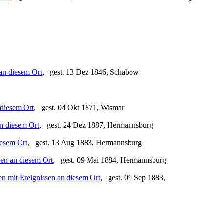
, gest. 13 Dez 1846, Schabow
, gest. 04 Okt 1871, Wismar
, gest. 24 Dez 1887, Hermannsburg
, gest. 13 Aug 1883, Hermannsburg
, gest. 09 Mai 1884, Hermannsburg
, gest. 09 Sep 1883,