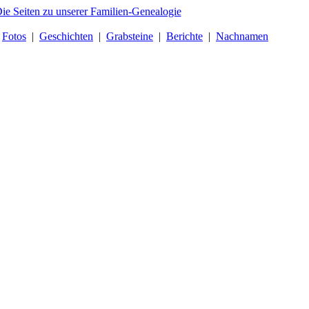
|
Fotos
|
Geschichten
|
Grabsteine
|
Berichte
|
Nachnamen