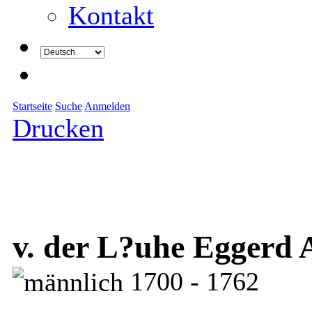
Kontakt
Startseite
Suche
Anmelden
Drucken
v. der L?uhe Eggerd 
1700 - 1762