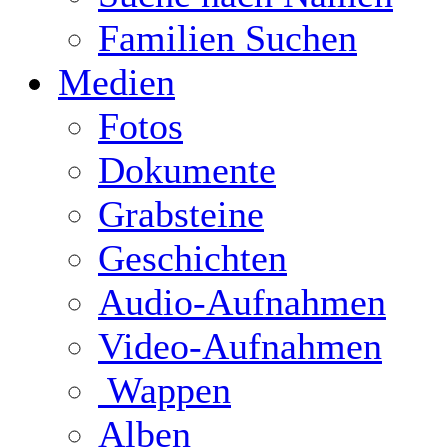
Familien Suchen
Medien
Fotos
Dokumente
Grabsteine
Geschichten
Audio-Aufnahmen
Video-Aufnahmen
Wappen
Alben