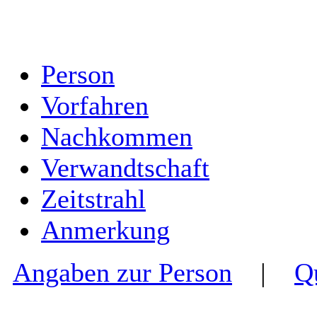
Person
Vorfahren
Nachkommen
Verwandtschaft
Zeitstrahl
Anmerkung
Angaben zur Person
|
Q