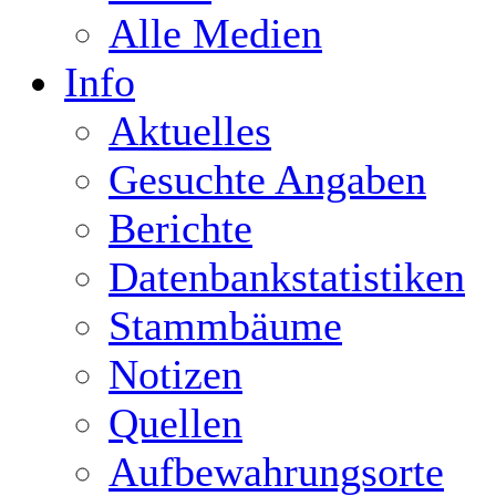
Alle Medien
Info
Aktuelles
Gesuchte Angaben
Berichte
Datenbankstatistiken
Stammbäume
Notizen
Quellen
Aufbewahrungsorte