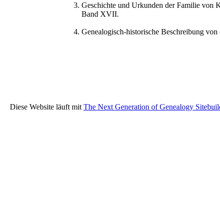
Geschichte und Urkunden der Familie von K
Band XVII.
Genealogisch-historische Beschreibung von 
Diese Website läuft mit
The Next Generation of Genealogy Sitebuil