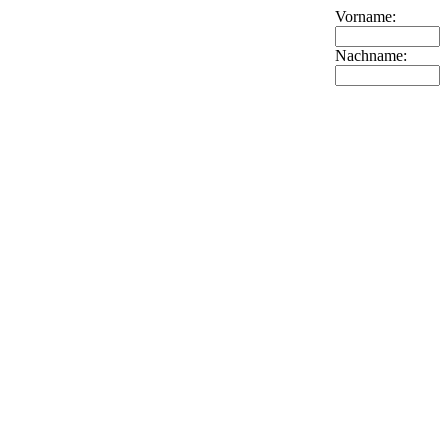
Vorname:
Nachname: