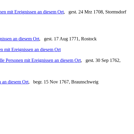
, gest. 24 Mrz 1708, Stormsdorf
, gest. 17 Aug 1771, Rostock
, gest. 30 Sep 1762,
, begr. 15 Nov 1767, Braunschweig