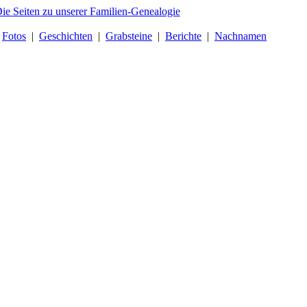
|
Fotos
|
Geschichten
|
Grabsteine
|
Berichte
|
Nachnamen