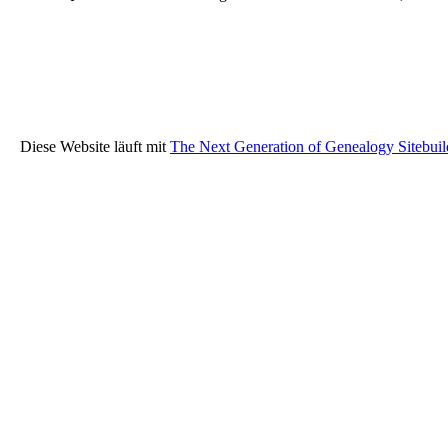
Diese Website läuft mit
The Next Generation of Genealogy Sitebuil