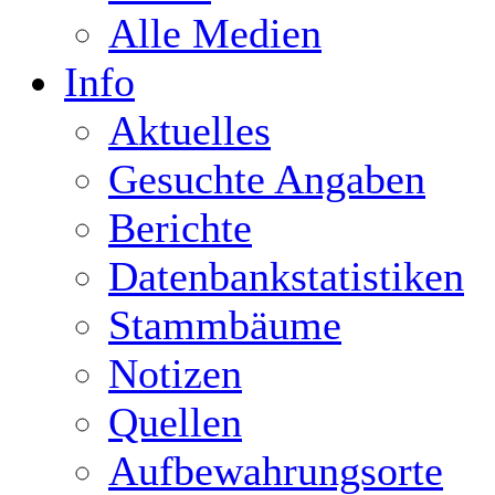
Alle Medien
Info
Aktuelles
Gesuchte Angaben
Berichte
Datenbankstatistiken
Stammbäume
Notizen
Quellen
Aufbewahrungsorte