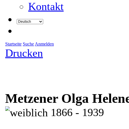
Kontakt
Startseite
Suche
Anmelden
Drucken
Metzener Olga Helen
1866 - 1939