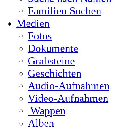
Familien Suchen
Medien
Fotos
Dokumente
Grabsteine
Geschichten
Audio-Aufnahmen
Video-Aufnahmen
Wappen
Alben