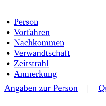
Person
Vorfahren
Nachkommen
Verwandtschaft
Zeitstrahl
Anmerkung
Angaben zur Person
|
Q