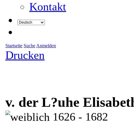
Kontakt
Startseite
Suche
Anmelden
Drucken
v. der L?uhe Elisabet
1626 - 1682