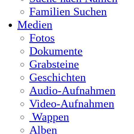
Familien Suchen
Medien
Fotos
Dokumente
Grabsteine
Geschichten
Audio-Aufnahmen
Video-Aufnahmen
Wappen
Alben