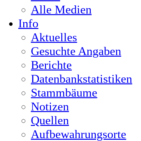
Alle Medien
Info
Aktuelles
Gesuchte Angaben
Berichte
Datenbankstatistiken
Stammbäume
Notizen
Quellen
Aufbewahrungsorte