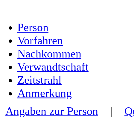
Person
Vorfahren
Nachkommen
Verwandtschaft
Zeitstrahl
Anmerkung
Angaben zur Person
|
Q