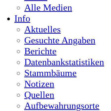
Alle Medien
Info
Aktuelles
Gesuchte Angaben
Berichte
Datenbankstatistiken
Stammbäume
Notizen
Quellen
Aufbewahrungsorte