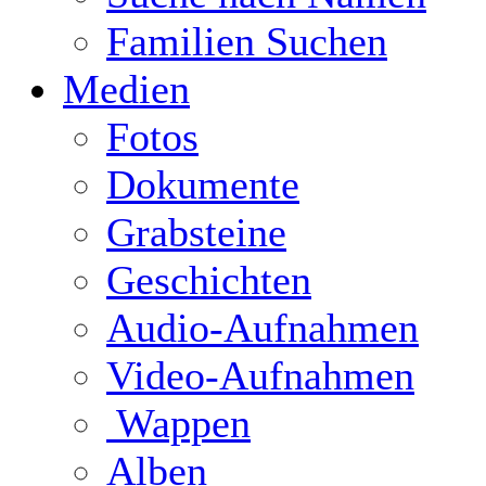
Familien Suchen
Medien
Fotos
Dokumente
Grabsteine
Geschichten
Audio-Aufnahmen
Video-Aufnahmen
Wappen
Alben