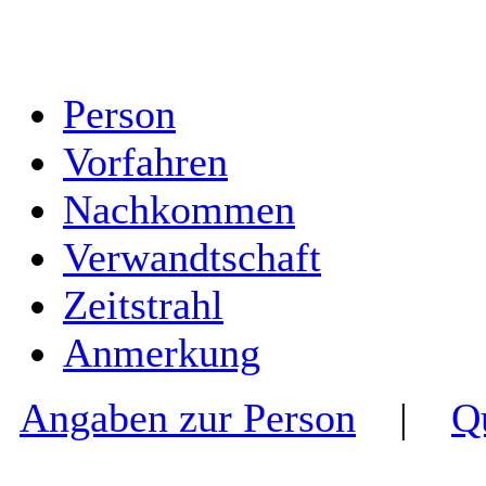
Person
Vorfahren
Nachkommen
Verwandtschaft
Zeitstrahl
Anmerkung
Angaben zur Person
|
Q