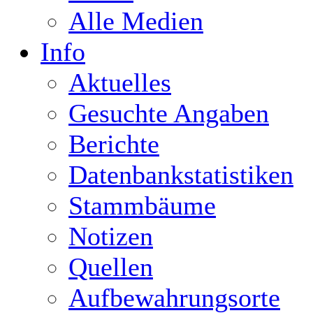
Alle Medien
Info
Aktuelles
Gesuchte Angaben
Berichte
Datenbankstatistiken
Stammbäume
Notizen
Quellen
Aufbewahrungsorte