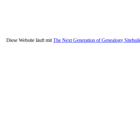
Diese Website läuft mit
The Next Generation of Genealogy Sitebuil