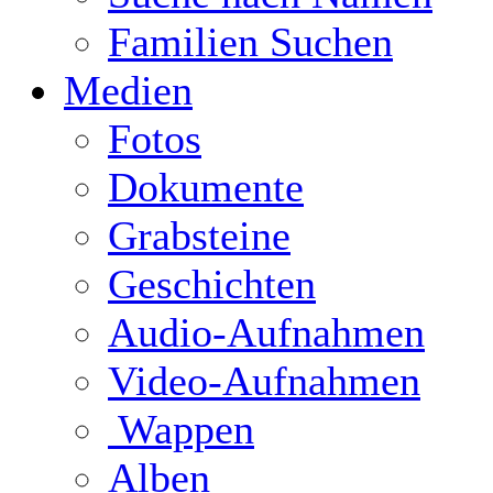
Familien Suchen
Medien
Fotos
Dokumente
Grabsteine
Geschichten
Audio-Aufnahmen
Video-Aufnahmen
Wappen
Alben