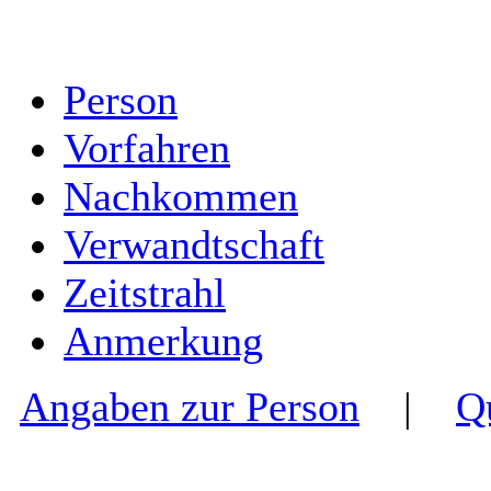
Person
Vorfahren
Nachkommen
Verwandtschaft
Zeitstrahl
Anmerkung
Angaben zur Person
|
Q