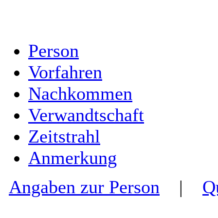
Person
Vorfahren
Nachkommen
Verwandtschaft
Zeitstrahl
Anmerkung
Angaben zur Person
|
Q