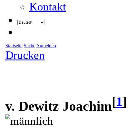
Kontakt
Startseite
Suche
Anmelden
Drucken
[
1
]
v. Dewitz Joachim