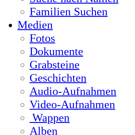
Familien Suchen
Medien
Fotos
Dokumente
Grabsteine
Geschichten
Audio-Aufnahmen
Video-Aufnahmen
Wappen
Alben