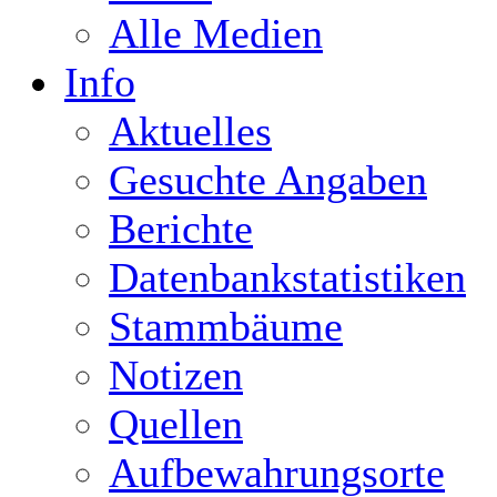
Alle Medien
Info
Aktuelles
Gesuchte Angaben
Berichte
Datenbankstatistiken
Stammbäume
Notizen
Quellen
Aufbewahrungsorte