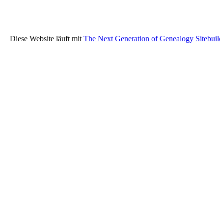
Diese Website läuft mit
The Next Generation of Genealogy Sitebuil