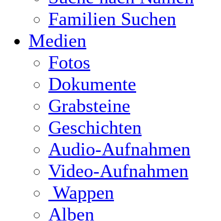
Familien Suchen
Medien
Fotos
Dokumente
Grabsteine
Geschichten
Audio-Aufnahmen
Video-Aufnahmen
Wappen
Alben