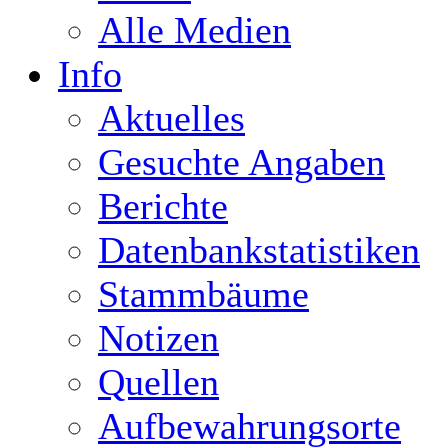
Alle Medien
Info
Aktuelles
Gesuchte Angaben
Berichte
Datenbankstatistiken
Stammbäume
Notizen
Quellen
Aufbewahrungsorte