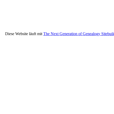
Diese Website läuft mit
The Next Generation of Genealogy Sitebuil