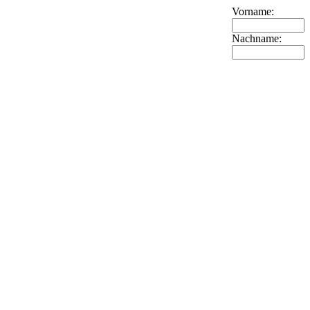
Vorname:
Nachname: