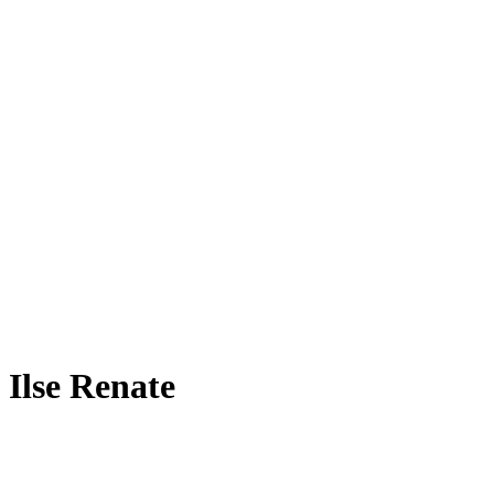
 Ilse Renate