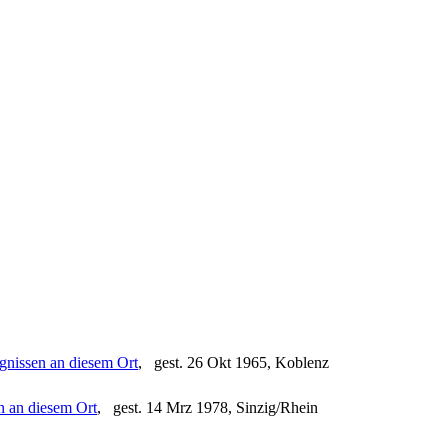
, gest. 26 Okt 1965, Koblenz
, gest. 14 Mrz 1978, Sinzig/Rhein