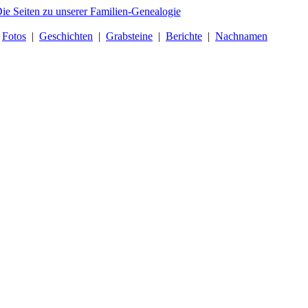
|
Fotos
|
Geschichten
|
Grabsteine
|
Berichte
|
Nachnamen