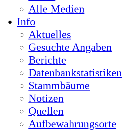
Alle Medien
Info
Aktuelles
Gesuchte Angaben
Berichte
Datenbankstatistiken
Stammbäume
Notizen
Quellen
Aufbewahrungsorte