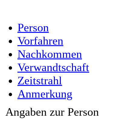
Person
Vorfahren
Nachkommen
Verwandtschaft
Zeitstrahl
Anmerkung
Angaben zur Person