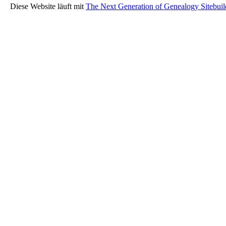
Diese Website läuft mit
The Next Generation of Genealogy Sitebuil