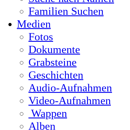
Familien Suchen
Medien
Fotos
Dokumente
Grabsteine
Geschichten
Audio-Aufnahmen
Video-Aufnahmen
Wappen
Alben