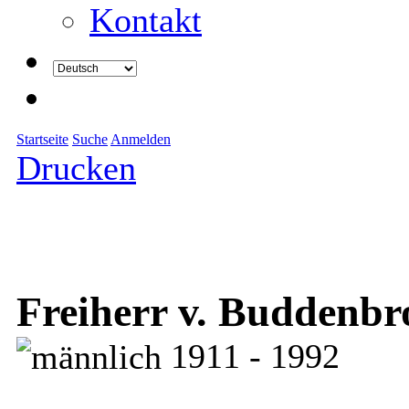
Kontakt
Startseite
Suche
Anmelden
Drucken
Freiherr v. Buddenbr
1911 - 1992