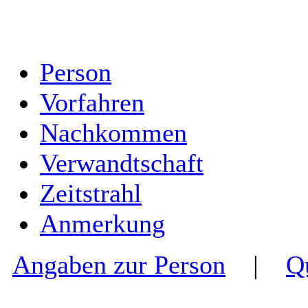
Person
Vorfahren
Nachkommen
Verwandtschaft
Zeitstrahl
Anmerkung
Angaben zur Person
|
Q