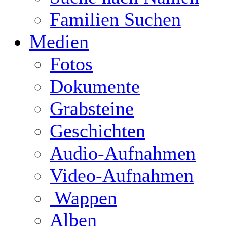
Familien Suchen
Medien
Fotos
Dokumente
Grabsteine
Geschichten
Audio-Aufnahmen
Video-Aufnahmen
Wappen
Alben