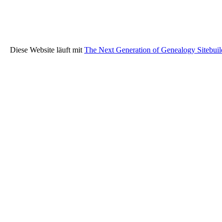
Diese Website läuft mit
The Next Generation of Genealogy Sitebuil