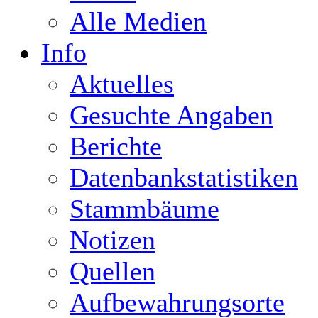
Alle Medien
Info
Aktuelles
Gesuchte Angaben
Berichte
Datenbankstatistiken
Stammbäume
Notizen
Quellen
Aufbewahrungsorte