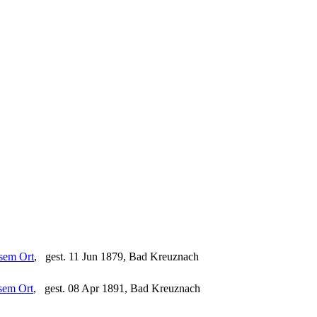
, gest. 11 Jun 1879, Bad Kreuznach
, gest. 08 Apr 1891, Bad Kreuznach