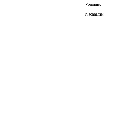
Vorname:
Nachname: