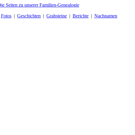
|
Fotos
|
Geschichten
|
Grabsteine
|
Berichte
|
Nachnamen