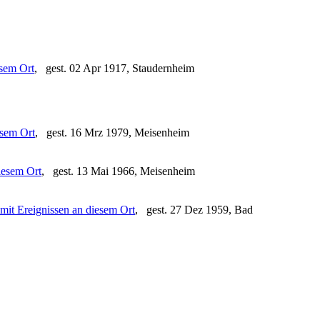
, gest. 02 Apr 1917, Staudernheim
, gest. 16 Mrz 1979, Meisenheim
, gest. 13 Mai 1966, Meisenheim
, gest. 27 Dez 1959, Bad