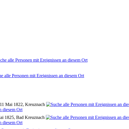
 11 Mai 1822, Kreuznach
ai 1825, Bad Kreuznach