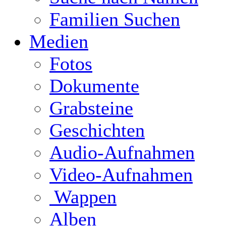
Familien Suchen
Medien
Fotos
Dokumente
Grabsteine
Geschichten
Audio-Aufnahmen
Video-Aufnahmen
Wappen
Alben