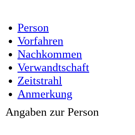
Person
Vorfahren
Nachkommen
Verwandtschaft
Zeitstrahl
Anmerkung
Angaben zur Person