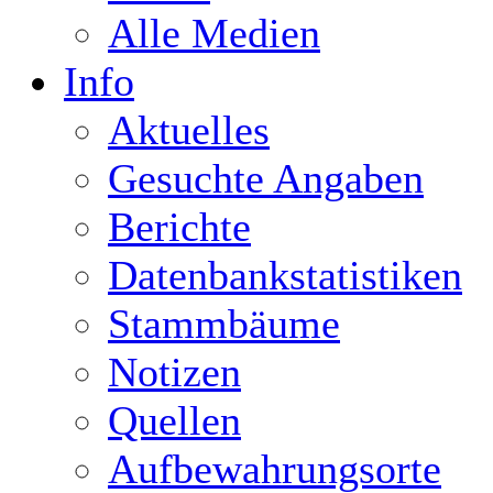
Alle Medien
Info
Aktuelles
Gesuchte Angaben
Berichte
Datenbankstatistiken
Stammbäume
Notizen
Quellen
Aufbewahrungsorte