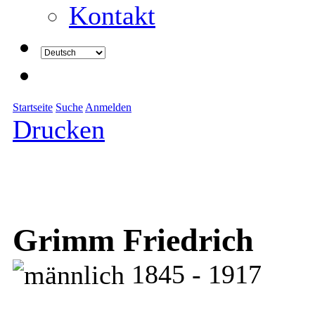
Kontakt
Startseite
Suche
Anmelden
Drucken
Grimm Friedrich
1845 - 1917