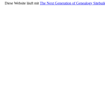
Diese Website läuft mit
The Next Generation of Genealogy Sitebuil