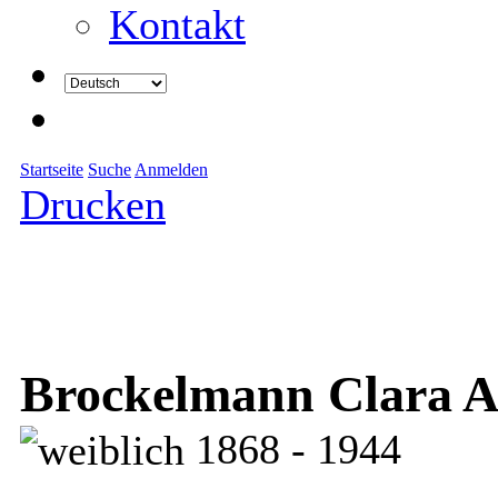
Kontakt
Startseite
Suche
Anmelden
Drucken
Brockelmann Clara A
1868 - 1944