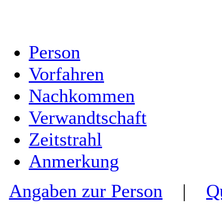
Person
Vorfahren
Nachkommen
Verwandtschaft
Zeitstrahl
Anmerkung
Angaben zur Person
|
Q