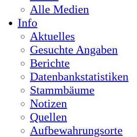
Alle Medien
Info
Aktuelles
Gesuchte Angaben
Berichte
Datenbankstatistiken
Stammbäume
Notizen
Quellen
Aufbewahrungsorte