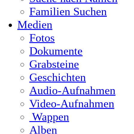
Familien Suchen
Medien
Fotos
Dokumente
Grabsteine
Geschichten
Audio-Aufnahmen
Video-Aufnahmen
Wappen
Alben