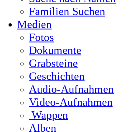
Familien Suchen
Medien
Fotos
Dokumente
Grabsteine
Geschichten
Audio-Aufnahmen
Video-Aufnahmen
Wappen
Alben