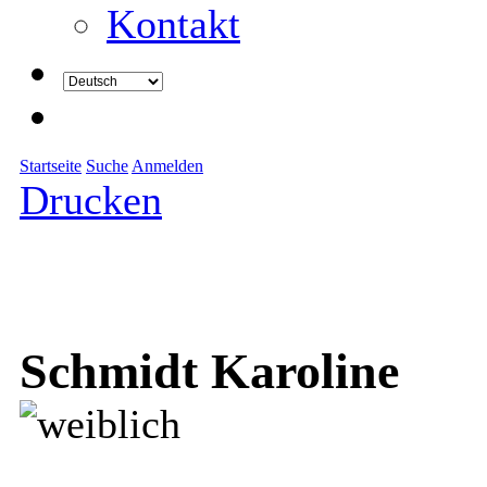
Kontakt
Startseite
Suche
Anmelden
Drucken
Schmidt Karoline