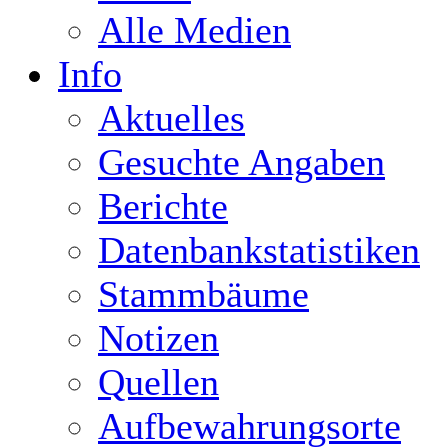
Alle Medien
Info
Aktuelles
Gesuchte Angaben
Berichte
Datenbankstatistiken
Stammbäume
Notizen
Quellen
Aufbewahrungsorte