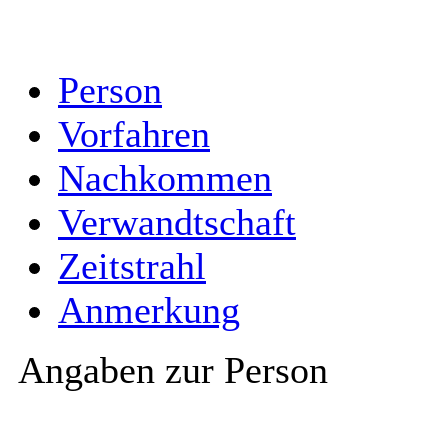
Person
Vorfahren
Nachkommen
Verwandtschaft
Zeitstrahl
Anmerkung
Angaben zur Person