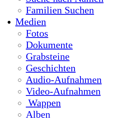
Familien Suchen
Medien
Fotos
Dokumente
Grabsteine
Geschichten
Audio-Aufnahmen
Video-Aufnahmen
Wappen
Alben