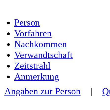
Person
Vorfahren
Nachkommen
Verwandtschaft
Zeitstrahl
Anmerkung
Angaben zur Person
|
Q