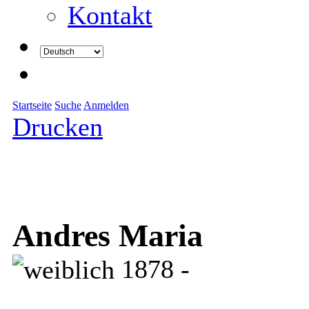
Kontakt
Startseite
Suche
Anmelden
Drucken
Andres Maria
1878 -