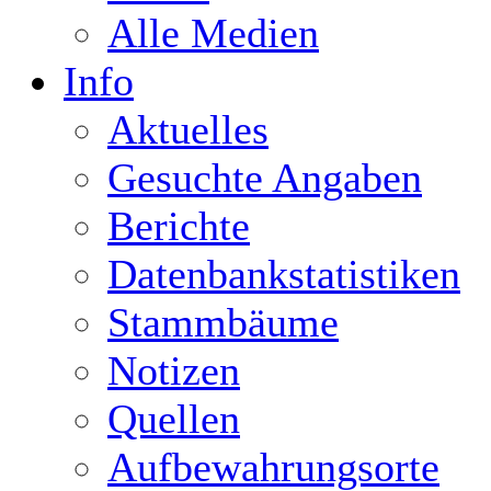
Alle Medien
Info
Aktuelles
Gesuchte Angaben
Berichte
Datenbankstatistiken
Stammbäume
Notizen
Quellen
Aufbewahrungsorte