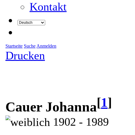
Kontakt
Startseite
Suche
Anmelden
Drucken
[
1
]
Cauer Johanna
1902 - 1989