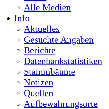
Alle Medien
Info
Aktuelles
Gesuchte Angaben
Berichte
Datenbankstatistiken
Stammbäume
Notizen
Quellen
Aufbewahrungsorte