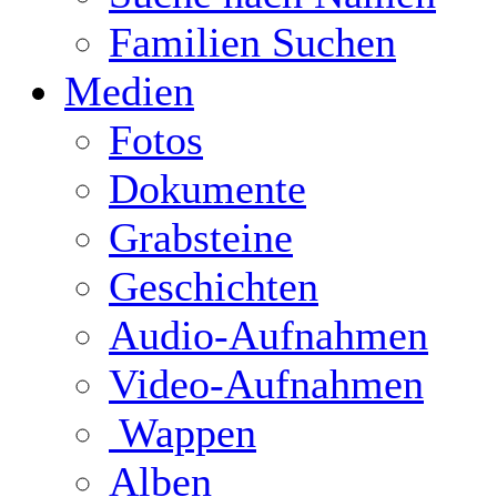
Familien Suchen
Medien
Fotos
Dokumente
Grabsteine
Geschichten
Audio-Aufnahmen
Video-Aufnahmen
Wappen
Alben