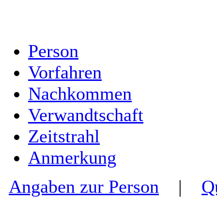
Person
Vorfahren
Nachkommen
Verwandtschaft
Zeitstrahl
Anmerkung
Angaben zur Person
|
Q