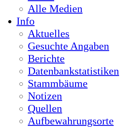
Alle Medien
Info
Aktuelles
Gesuchte Angaben
Berichte
Datenbankstatistiken
Stammbäume
Notizen
Quellen
Aufbewahrungsorte