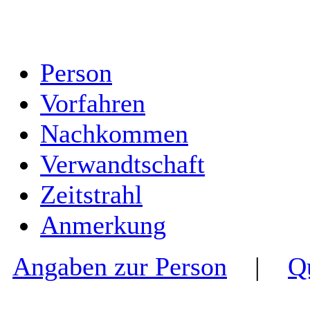
Person
Vorfahren
Nachkommen
Verwandtschaft
Zeitstrahl
Anmerkung
Angaben zur Person
|
Q