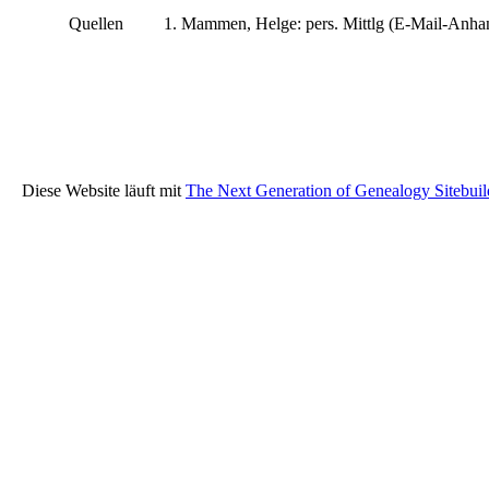
Quellen
Mammen, Helge: pers. Mittlg (E-Mail-Anhan
Diese Website läuft mit
The Next Generation of Genealogy Sitebuil