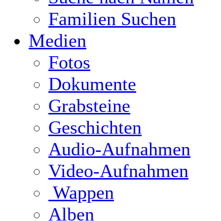
Familien Suchen
Medien
Fotos
Dokumente
Grabsteine
Geschichten
Audio-Aufnahmen
Video-Aufnahmen
Wappen
Alben