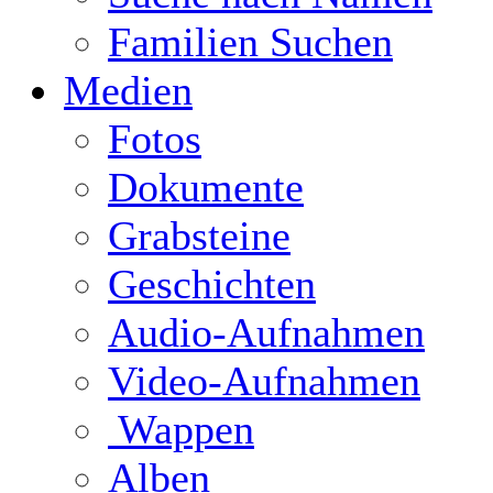
Familien Suchen
Medien
Fotos
Dokumente
Grabsteine
Geschichten
Audio-Aufnahmen
Video-Aufnahmen
Wappen
Alben