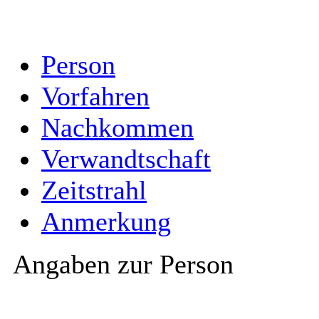
Person
Vorfahren
Nachkommen
Verwandtschaft
Zeitstrahl
Anmerkung
Angaben zur Person