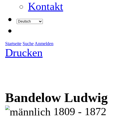
Kontakt
Startseite
Suche
Anmelden
Drucken
Bandelow Ludwig
1809 - 1872