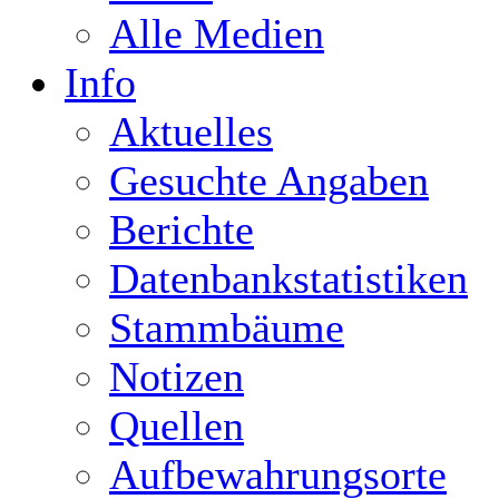
Alle Medien
Info
Aktuelles
Gesuchte Angaben
Berichte
Datenbankstatistiken
Stammbäume
Notizen
Quellen
Aufbewahrungsorte