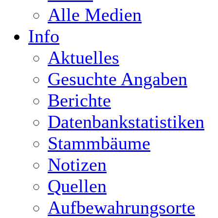
Alle Medien
Info
Aktuelles
Gesuchte Angaben
Berichte
Datenbankstatistiken
Stammbäume
Notizen
Quellen
Aufbewahrungsorte