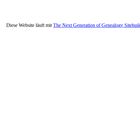
Diese Website läuft mit
The Next Generation of Genealogy Sitebuil