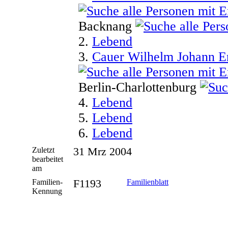
Backnang
2.
Lebend
3.
Cauer Wilhelm Johann E
Berlin-Charlottenburg
4.
Lebend
5.
Lebend
6.
Lebend
Zuletzt
31 Mrz 2004
bearbeitet
am
Familien-
F1193
Familienblatt
Kennung