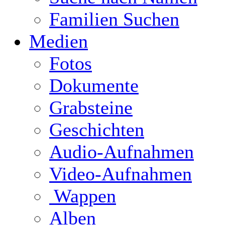
Familien Suchen
Medien
Fotos
Dokumente
Grabsteine
Geschichten
Audio-Aufnahmen
Video-Aufnahmen
Wappen
Alben