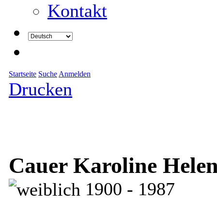
Kontakt
Startseite
Suche
Anmelden
Drucken
Cauer Karoline Helen
1900 - 1987