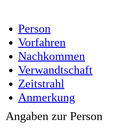
Person
Vorfahren
Nachkommen
Verwandtschaft
Zeitstrahl
Anmerkung
Angaben zur Person