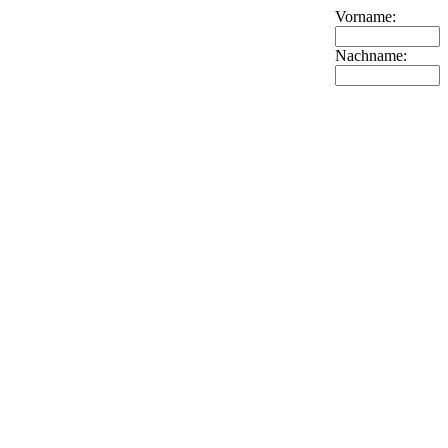
Vorname:
Nachname: