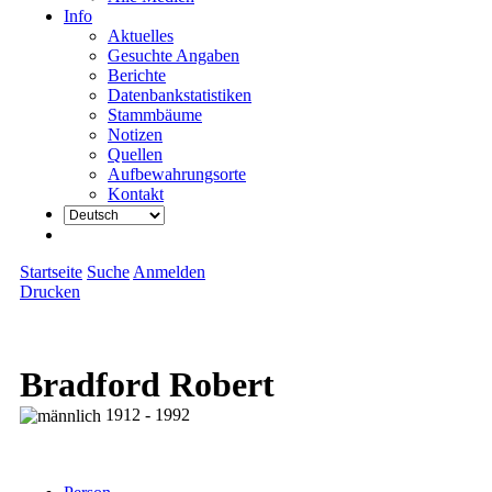
Info
Aktuelles
Gesuchte Angaben
Berichte
Datenbankstatistiken
Stammbäume
Notizen
Quellen
Aufbewahrungsorte
Kontakt
Startseite
Suche
Anmelden
Drucken
Bradford Robert
1912 - 1992