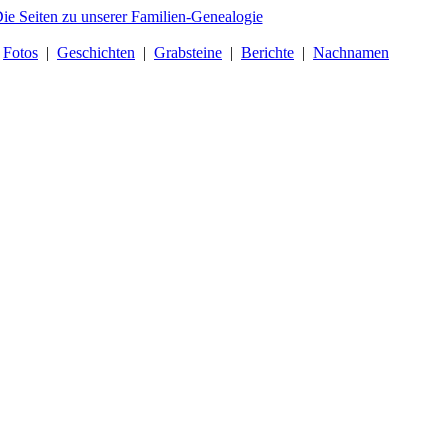
|
Fotos
|
Geschichten
|
Grabsteine
|
Berichte
|
Nachnamen