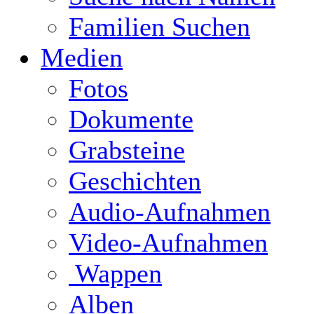
Familien Suchen
Medien
Fotos
Dokumente
Grabsteine
Geschichten
Audio-Aufnahmen
Video-Aufnahmen
Wappen
Alben