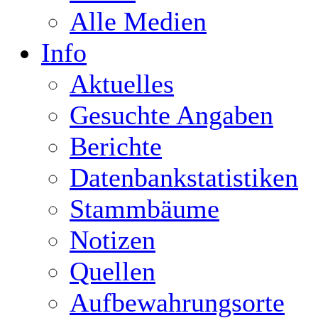
Alle Medien
Info
Aktuelles
Gesuchte Angaben
Berichte
Datenbankstatistiken
Stammbäume
Notizen
Quellen
Aufbewahrungsorte