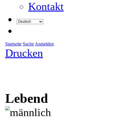
Kontakt
Startseite
Suche
Anmelden
Drucken
Lebend