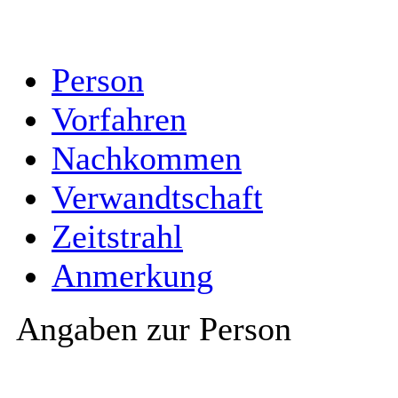
Person
Vorfahren
Nachkommen
Verwandtschaft
Zeitstrahl
Anmerkung
Angaben zur Person