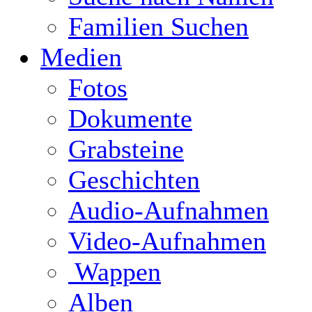
Familien Suchen
Medien
Fotos
Dokumente
Grabsteine
Geschichten
Audio-Aufnahmen
Video-Aufnahmen
Wappen
Alben