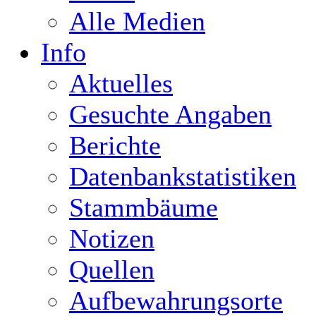
Alle Medien
Info
Aktuelles
Gesuchte Angaben
Berichte
Datenbankstatistiken
Stammbäume
Notizen
Quellen
Aufbewahrungsorte