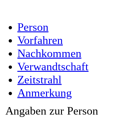
Person
Vorfahren
Nachkommen
Verwandtschaft
Zeitstrahl
Anmerkung
Angaben zur Person