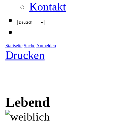
Kontakt
Startseite
Suche
Anmelden
Drucken
Lebend