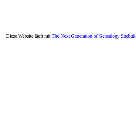
Diese Website läuft mit
The Next Generation of Genealogy Sitebuil