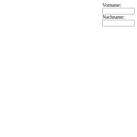
Vorname:
Nachname: