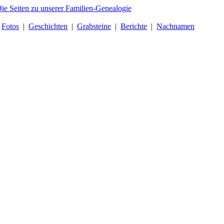
|
Fotos
|
Geschichten
|
Grabsteine
|
Berichte
|
Nachnamen