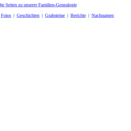
|
Fotos
|
Geschichten
|
Grabsteine
|
Berichte
|
Nachnamen