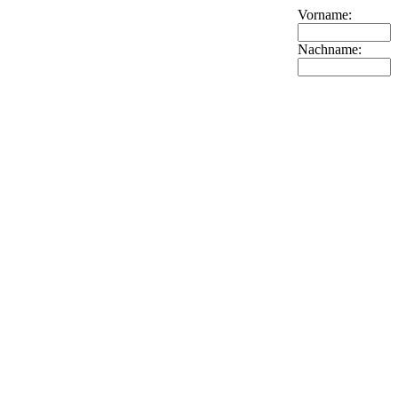
Vorname:
Nachname: