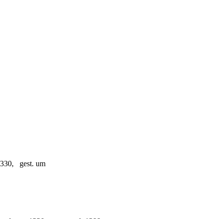
330, gest. um