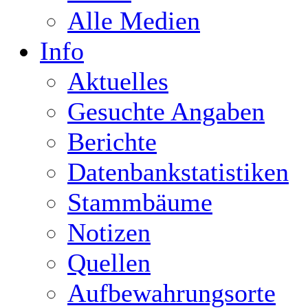
Alle Medien
Info
Aktuelles
Gesuchte Angaben
Berichte
Datenbankstatistiken
Stammbäume
Notizen
Quellen
Aufbewahrungsorte