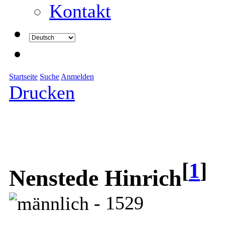
Kontakt
Startseite
Suche
Anmelden
Drucken
[
1
]
Nenstede Hinrich
- 1529