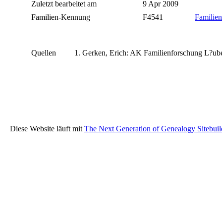
Zuletzt bearbeitet am
9 Apr 2009
Familien-Kennung
F4541
Familien
Quellen
Gerken, Erich: AK Familienforschung L?ube
Diese Website läuft mit
The Next Generation of Genealogy Sitebuil