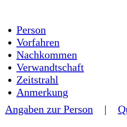
Person
Vorfahren
Nachkommen
Verwandtschaft
Zeitstrahl
Anmerkung
Angaben zur Person
|
Q