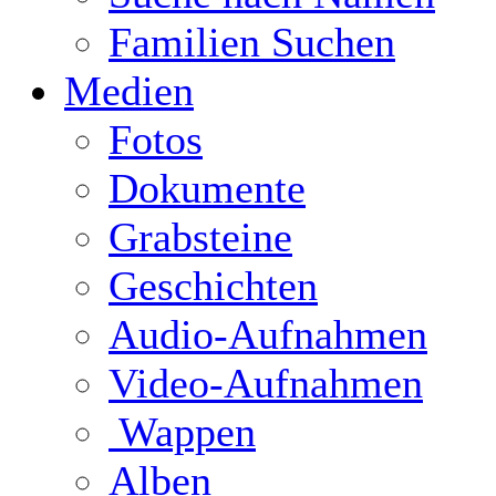
Familien Suchen
Medien
Fotos
Dokumente
Grabsteine
Geschichten
Audio-Aufnahmen
Video-Aufnahmen
Wappen
Alben