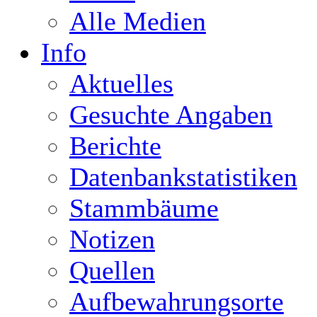
Alle Medien
Info
Aktuelles
Gesuchte Angaben
Berichte
Datenbankstatistiken
Stammbäume
Notizen
Quellen
Aufbewahrungsorte