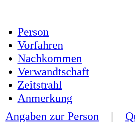
Person
Vorfahren
Nachkommen
Verwandtschaft
Zeitstrahl
Anmerkung
Angaben zur Person
|
Q