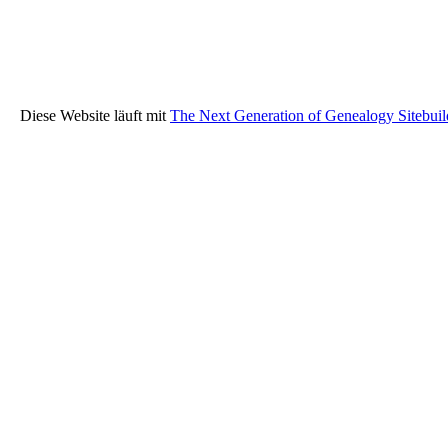
Diese Website läuft mit
The Next Generation of Genealogy Sitebuil