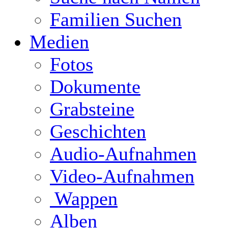
Familien Suchen
Medien
Fotos
Dokumente
Grabsteine
Geschichten
Audio-Aufnahmen
Video-Aufnahmen
Wappen
Alben