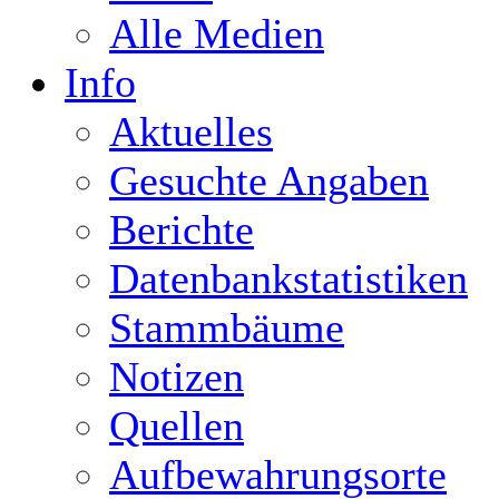
Alle Medien
Info
Aktuelles
Gesuchte Angaben
Berichte
Datenbankstatistiken
Stammbäume
Notizen
Quellen
Aufbewahrungsorte