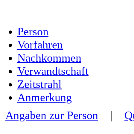
Person
Vorfahren
Nachkommen
Verwandtschaft
Zeitstrahl
Anmerkung
Angaben zur Person
|
Q