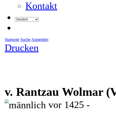
Kontakt
Startseite
Suche
Anmelden
Drucken
v. Rantzau Wolmar (
vor 1425 -