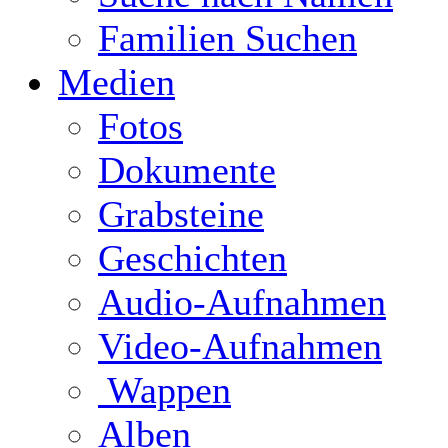
Familien Suchen
Medien
Fotos
Dokumente
Grabsteine
Geschichten
Audio-Aufnahmen
Video-Aufnahmen
Wappen
Alben