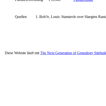
Quellen
Bob?e, Louis: Stamtavle over Slaegten Ran
Diese Website läuft mit
The Next Generation of Genealogy Sitebuil