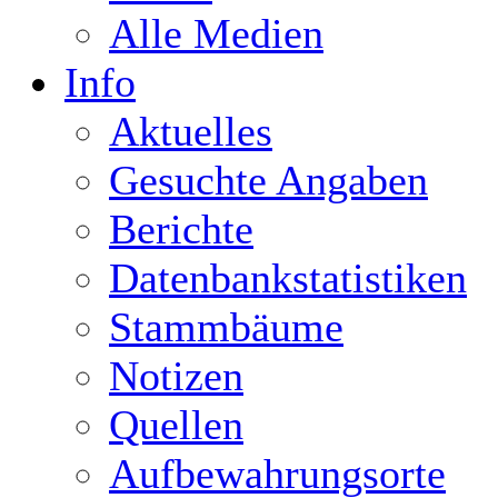
Alle Medien
Info
Aktuelles
Gesuchte Angaben
Berichte
Datenbankstatistiken
Stammbäume
Notizen
Quellen
Aufbewahrungsorte