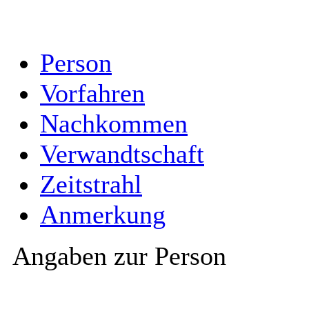
Person
Vorfahren
Nachkommen
Verwandtschaft
Zeitstrahl
Anmerkung
Angaben zur Person