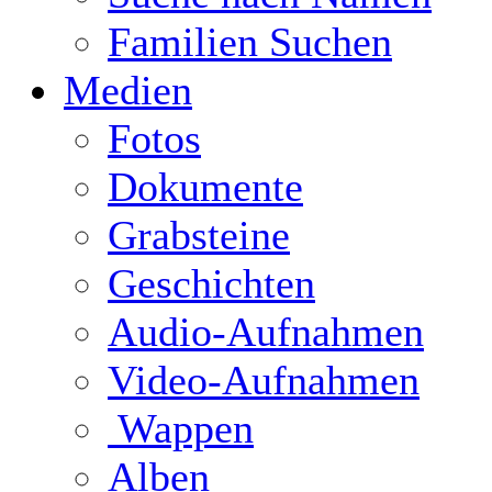
Familien Suchen
Medien
Fotos
Dokumente
Grabsteine
Geschichten
Audio-Aufnahmen
Video-Aufnahmen
Wappen
Alben