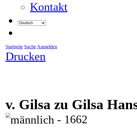
Kontakt
Startseite
Suche
Anmelden
Drucken
v. Gilsa zu Gilsa Ha
- 1662