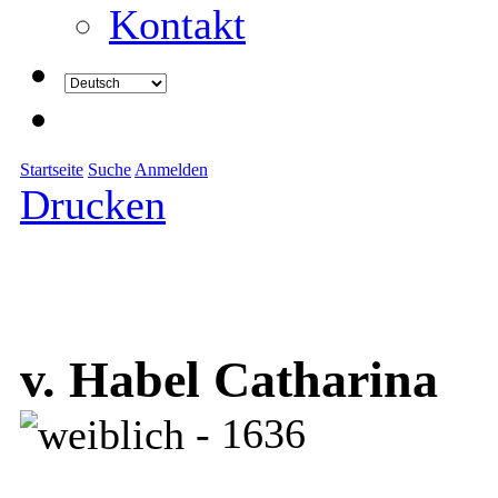
Kontakt
Startseite
Suche
Anmelden
Drucken
v. Habel Catharina
- 1636