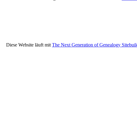
Diese Website läuft mit
The Next Generation of Genealogy Sitebuil