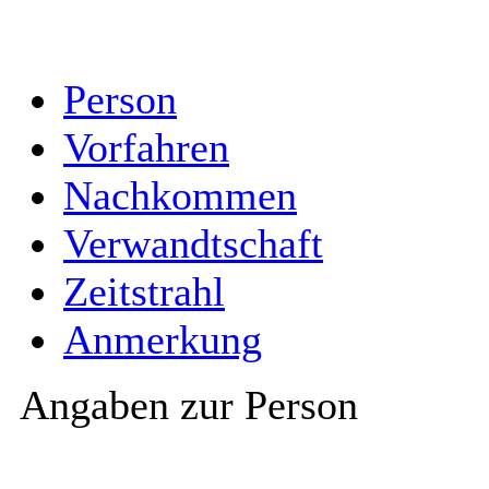
Person
Vorfahren
Nachkommen
Verwandtschaft
Zeitstrahl
Anmerkung
Angaben zur Person