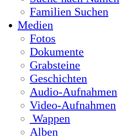
Familien Suchen
Medien
Fotos
Dokumente
Grabsteine
Geschichten
Audio-Aufnahmen
Video-Aufnahmen
Wappen
Alben