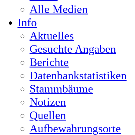
Alle Medien
Info
Aktuelles
Gesuchte Angaben
Berichte
Datenbankstatistiken
Stammbäume
Notizen
Quellen
Aufbewahrungsorte