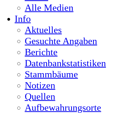
Alle Medien
Info
Aktuelles
Gesuchte Angaben
Berichte
Datenbankstatistiken
Stammbäume
Notizen
Quellen
Aufbewahrungsorte