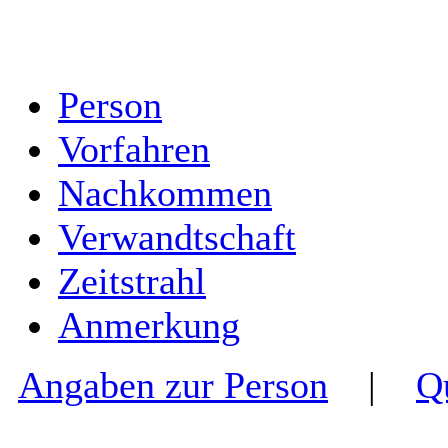
Person
Vorfahren
Nachkommen
Verwandtschaft
Zeitstrahl
Anmerkung
Angaben zur Person
|
Q