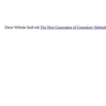
Diese Website läuft mit
The Next Generation of Genealogy Sitebuil