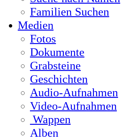
Familien Suchen
Medien
Fotos
Dokumente
Grabsteine
Geschichten
Audio-Aufnahmen
Video-Aufnahmen
Wappen
Alben