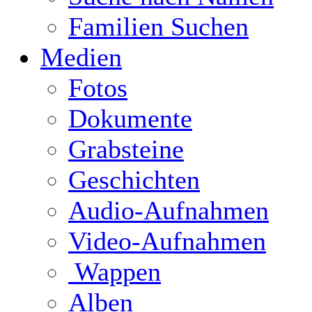
Familien Suchen
Medien
Fotos
Dokumente
Grabsteine
Geschichten
Audio-Aufnahmen
Video-Aufnahmen
Wappen
Alben