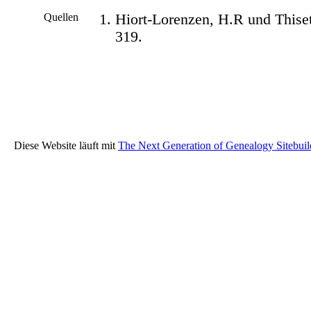
Quellen
Hiort-Lorenzen, H.R und This
319.
Diese Website läuft mit
The Next Generation of Genealogy Sitebuil