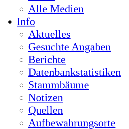
Alle Medien
Info
Aktuelles
Gesuchte Angaben
Berichte
Datenbankstatistiken
Stammbäume
Notizen
Quellen
Aufbewahrungsorte