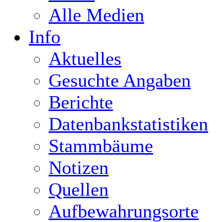
Alle Medien
Info
Aktuelles
Gesuchte Angaben
Berichte
Datenbankstatistiken
Stammbäume
Notizen
Quellen
Aufbewahrungsorte