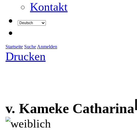
Kontakt
Startseite
Suche
Anmelden
Drucken
v. Kameke Catharina