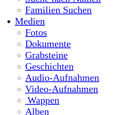
Familien Suchen
Medien
Fotos
Dokumente
Grabsteine
Geschichten
Audio-Aufnahmen
Video-Aufnahmen
Wappen
Alben