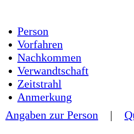
Person
Vorfahren
Nachkommen
Verwandtschaft
Zeitstrahl
Anmerkung
Angaben zur Person
|
Q