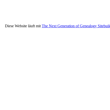
Diese Website läuft mit
The Next Generation of Genealogy Sitebuil